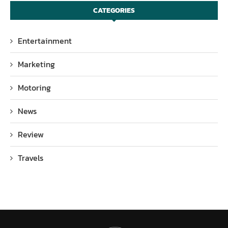
CATEGORIES
Entertainment
Marketing
Motoring
News
Review
Travels