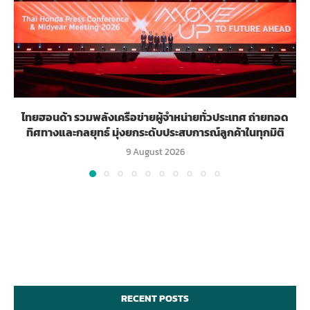
ไทยฮอนด้า รวมพลังเครือข่ายผู้จำหน่ายทั่วประเทศ ถ่ายทอด
ทิศทางและกลยุทธ์ มุ่งยกระดับประสบการณ์ลูกค้าในทุกมิติ
9 August 2026
RECENT POSTS