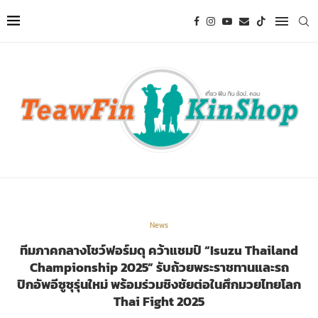
News
ทีมภาคกลางโชว์ฟอร์มดุ คว้าแชมป์ “Isuzu Thailand
Championship 2025” รับถ้วยพระราชทานและรถ
ปิกอัพอีซูซุรุ่นใหม่ พร้อมร่วมชิงชัยต่อในศึกมวยไทยโลก
Thai Fight 2025