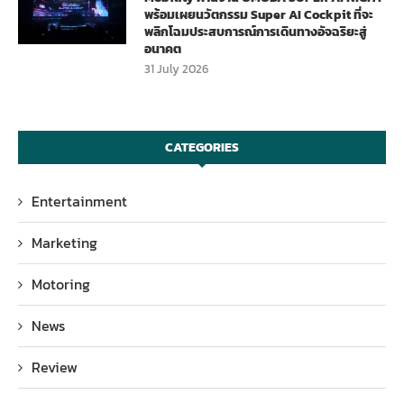
พร้อมเผยนวัตกรรม Super AI Cockpit ที่จะ
พลิกโฉมประสบการณ์การเดินทางอัจฉริยะสู่
อนาคต
31 July 2026
CATEGORIES
Entertainment
Marketing
Motoring
News
Review