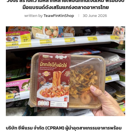
วงจร สร้างความหลากหลายเพื่อนักกินเจนใหม่ พร้อมจับ
มือแบรนด์ดังเสริมแกร่งตลาดอาหารไทย
written by
TeawFinKinShop
30 June 2026
บริษัท ซีพีแรม จำกัด (CPRAM) ผู้นำอุตสาหกรรมอาหารพร้อม