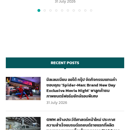
31 July 2026
RECENT POSTS
มิลเลนเนียม ออโต้ กรุ๊ป จัดกิจกรรมแทนคำ
ขอบคุณ ‘Spider-Man: Brand New Day
Exclusive Movie Night’ พาลูกค้าชม
ภาพยนตร์ฟอร์มยักษ์รอบพิเศษ
31 July 2026
GWM สร้างประวัติศาสตร์หน้าใหม่ ประกาศ
ความสำเร็จแบรนด์รถยนต์รายแรกที่ผลิต