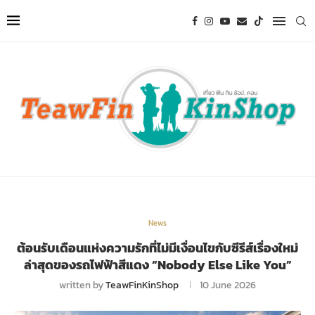
News
ต้อนรับเดือนแห่งความรักที่ไม่มีเงื่อนไขกับซีรีส์เรื่องใหม่
ล่าสุดของรถไฟฟ้าสีแดง “Nobody Else Like You”
written by
TeawFinKinShop
10 June 2026