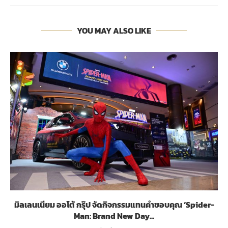
YOU MAY ALSO LIKE
มิลเลนเนียม ออโต้ กรุ๊ป จัดกิจกรรมแทนคำขอบคุณ ‘Spider-
Man: Brand New Day...