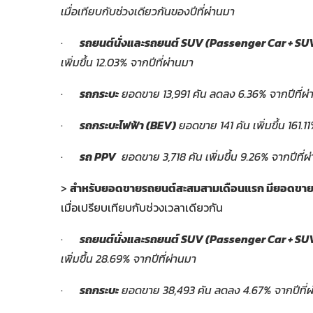
เมื่อเทียบกับช่วงเดียวกันของปีที่ผ่านมา
·
รถยนต์นั่งและรถยนต์
SUV (Passenger Car + SU
เพิ่มขึ้น
12.03
%
จากปีที่ผ่านมา
·
รถกระบะ
ยอดขาย
13,991
คัน ลดลง
6.36%
จากปีที่ผ
·
รถกระบะไฟฟ้า
(BEV)
ยอดขาย
141
คัน เพิ่มขึ้น
161.1
·
รถ
PPV
ยอดขาย
3,718
คัน เพิ่มขึ้น
9.26%
จากปีที่ผ
>
สำหรับยอดขายรถยนต์สะสมสามเดือนแรก มียอดขา
เมื่อเปรียบเทียบกับช่วงเวลาเดียวกัน
·
รถยนต์นั่งและรถยนต์
SUV
(
Passenger Car + SU
เพิ่มขึ้น
28.69
% จากปีที่ผ่านมา
·
รถกระบะ
ยอดขาย
38,493
คัน ลดลง
4.67%
จากปีที่