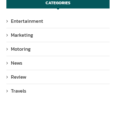
CATEGORIES
Entertainment
Marketing
Motoring
News
Review
Travels