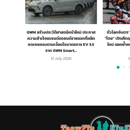
GWM สร้างประวัติศาสตร์หน้าใหม่ ประกาศ
ทั่วโลกจับตา
ความสำเร็จแบรนด์รถยนต์รายแรกที่ผลิต
“ไทย” เปิดศึก
ชดเชยครบตามเงื่อนไขมาตรการ EV 3.5
ใหม่ ตอกย้ำ
จาก GWM Smart...
31 July 2026
3