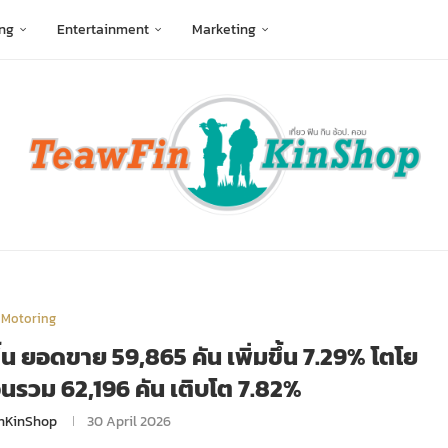
ng
Entertainment
Marketing
Motoring
น ยอดขาย 59,865 คัน เพิ่มขึ้น 7.29% โตโย
รวม 62,196 คัน เติบโต 7.82%
nKinShop
30 April 2026