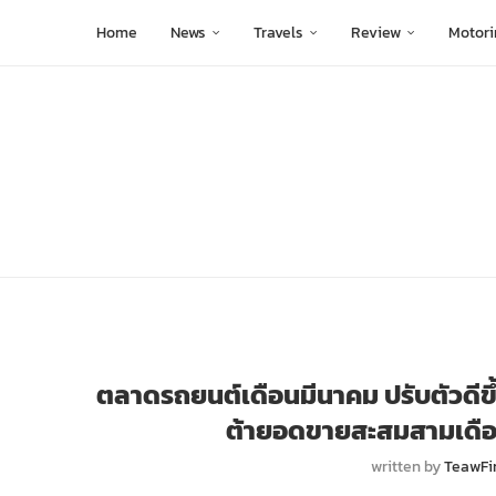
Home
News
Travels
Review
Motori
ตลาดรถยนต์เดือนมีนาคม ปรับตัวดีขึ้
ต้ายอดขายสะสมสามเดือน
written by
TeawFi