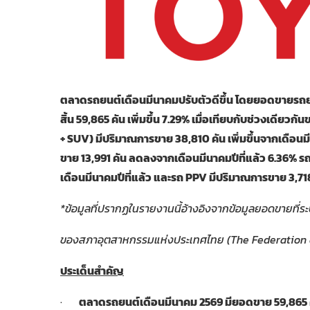
ตลาดรถยนต์เดือนมีนาคมปรับตัวดีขึ้น โดยยอดขายรถย
สิ้น 59,865 คัน เพิ่มขึ้น 7.29% เมื่อเทียบกับช่วงเดี
+ SUV) มีปริมาณการขาย 38,810 คัน เพิ่มขึ้นจากเดือนม
ขาย 13,991 คัน ลดลงจากเดือนมีนาคมปีที่แล้ว 6.36% รถก
เดือนมีนาคมปีที่แล้ว และรถ PPV มีปริมาณการขาย 3,718 ค
*
ข้อมูลที่ปรากฏในรายงานนี้อ้างอิงจากข้อมูลยอดขายที่ระบ
ของสภาอุตสาหกรรมแห่งประเทศไทย (
The Federation o
ประเด็นสำคัญ
·
ตลาดรถยนต์เดือนมีนาคม
2569
มียอดขาย
59,865