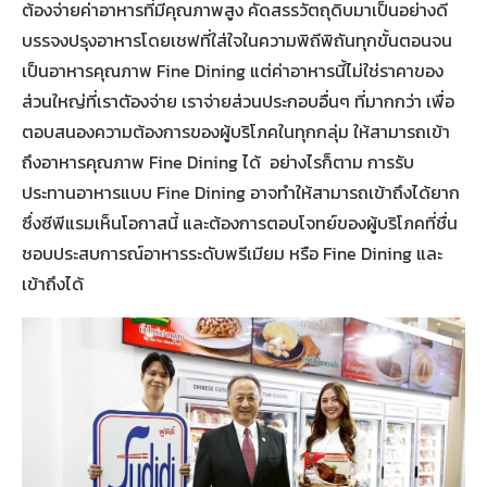
ต้องจ่ายค่าอาหารที่มีคุณภาพสูง คัดสรรวัตถุดิบมาเป็นอย่างดี
บรรจงปรุงอาหารโดยเชฟที่ใส่ใจในความพิถีพิถันทุกขั้นตอนจน
เป็นอาหารคุณภาพ Fine Dining แต่ค่าอาหารนี้ไม่ใช่ราคาของ
ส่วนใหญ่ที่เราตัองจ่าย เราจ่ายส่วนประกอบอื่นๆ ที่มากกว่า เพื่อ
ตอบสนองความต้องการของผู้บริโภคในทุกกลุ่ม ให้สามารถเข้า
ถึงอาหารคุณภาพ Fine Dining ได้ อย่างไรก็ตาม การรับ
ประทานอาหารแบบ Fine Dining อาจทำให้สามารถเข้าถึงได้ยาก
ซึ่งซีพีแรมเห็นโอกาสนี้ และต้องการตอบโจทย์ของผู้บริโภคที่ชื่น
ชอบประสบการณ์อาหารระดับพรีเมียม หรือ Fine Dining และ
เข้าถึงได้