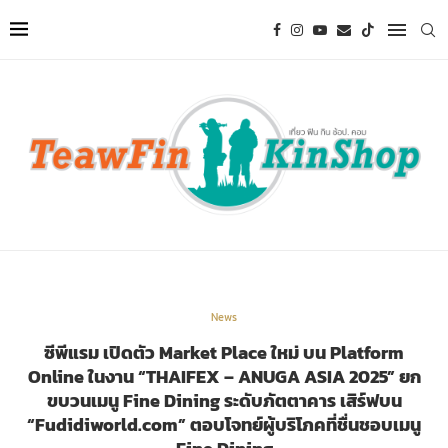
News
ซีพีแรม เปิดตัว Market Place ใหม่ บน Platform
Online ในงาน “THAIFEX – ANUGA ASIA 2025” ยก
ขบวนเมนู Fine Dining ระดับภัตตาคาร เสิร์ฟบน
“Fudidiworld.com” ตอบโจทย์ผู้บริโภคที่ชื่นชอบเมนู