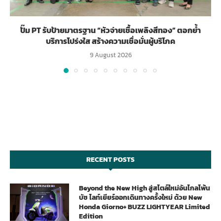
ปั๊ม PT รับป้ายมาตรฐาน “หัวจ่ายเชื้อเพลิงสีทอง” ตอกย้ำ
บริการโปร่งใส สร้างความเชื่อมั่นผู้บริโภค
9 August 2026
RECENT POSTS
Beyond the New High สู่สไตล์ใหม่อันไกลโพ้น
บัซ ไลท์เยียร์ออกเดินทางครั้งใหม่ ด้วย New
Honda Giorno+ BUZZ LIGHTYEAR Limited
Edition