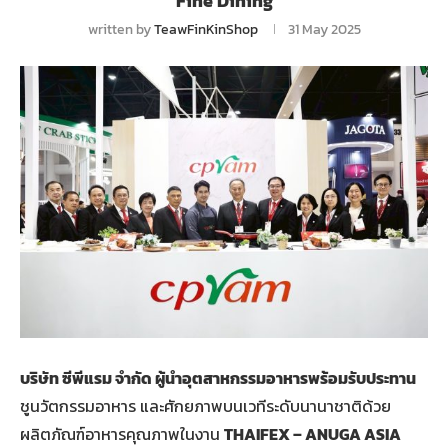
Fine Dining
written by
TeawFinKinShop
31 May 2025
บริษัท ซีพีแรม จำกัด ผู้นำอุตสาหกรรมอาหารพร้อมรับประทาน
ชูนวัตกรรมอาหาร และศักยภาพบนเวทีระดับนานาชาติด้วย
ผลิตภัณฑ์อาหารคุณภาพในงาน
THAIFEX – ANUGA ASIA