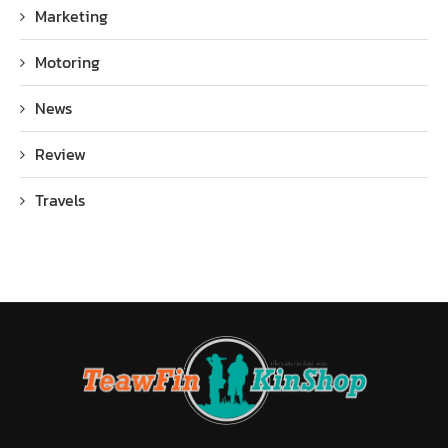
Marketing
Motoring
News
Review
Travels