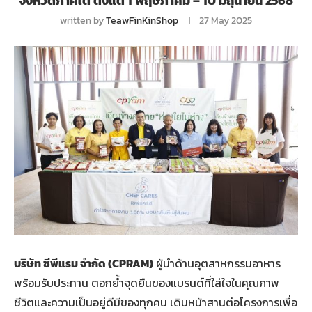
จังหวัดภาคใต้ ตั้งแต่ 1 พฤษภาคม – 10 มิถุนายน 2568
written by
TeawFinKinShop
27 May 2025
บริษัท ซีพีแรม จำกัด (
CPRAM)
ผู้นำด้านอุตสาหกรรมอาหาร
พร้อมรับประทาน ตอกย้ำจุดยืนของแบรนด์ที่ใส่ใจในคุณภาพ
ชีวิตและความเป็นอยู่ดีมีของทุกคน เดินหน้าสานต่อโครงการเพื่อ