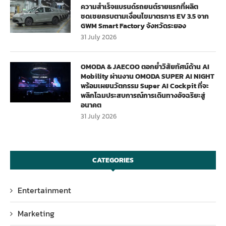
ความสำเร็จแบรนด์รถยนต์รายแรกที่ผลิต
ชดเชยครบตามเงื่อนไขมาตรการ EV 3.5 จาก
GWM Smart Factory จังหวัดระยอง
31 July 2026
OMODA & JAECOO ตอกย้ำวิสัยทัศน์ด้าน AI
Mobility ผ่านงาน OMODA SUPER AI NIGHT
พร้อมเผยนวัตกรรม Super AI Cockpit ที่จะ
พลิกโฉมประสบการณ์การเดินทางอัจฉริยะสู่
อนาคต
31 July 2026
CATEGORIES
Entertainment
Marketing