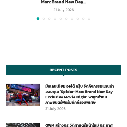
Man: Brand New Day...
31 July 2026
RECENT POSTS
มิลเลนเนียม ออโต้ กรุ๊ป จัดกิจกรรมแทนคำ
ขอบคุณ ‘Spider-Man: Brand New Day
Exclusive Movie Night’ พาลูกค้าชม
ภาพยนตร์ฟอร์มยักษ์รอบพิเศษ
31 July 2026
GWM สร้างประวัติศาสตร์หน้าใหม่ ประกาศ