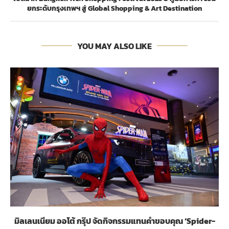
ยกระดับกรุงเทพฯ สู่ Global Shopping & Art Destination
YOU MAY ALSO LIKE
มิลเลนเนียม ออโต้ กรุ๊ป จัดกิจกรรมแทนคำขอบคุณ ‘Spider-