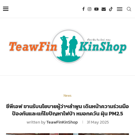
News
ซีพีเอฟ ขานรับนโยบายผู้ว่าฯลำพูน เดินหน้าความร่วมมือ
ป้องกันและแก้ไขปัญหาไฟป่า หมอกควัน ฝุ่น PM2.5
written by
TeawFinKinShop
31 May 2025