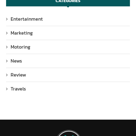
CATEGORIES
Entertainment
Marketing
Motoring
News
Review
Travels