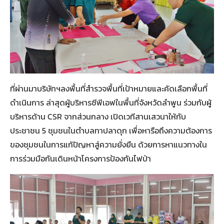
ที่ผ่านมาบริษัทฯลงพื้นที่สำรวจพื้นที่เป้าหมายและคัดเลือกพื้นที่
ดำเนินการ ล่าสุดผู้บริหารซีพีเอฟในพื้นที่จังหวัดลำพูน ร่วมกับผู้
บริหารด้าน CSR จากส่วนกลาง เปิดเวทีสานเสวนาให้กับ
ประชาชน 5 ชุมชนในตำบลทาปลาดุก เพื่อหารือถึงความต้องการ
ของชุมชนในการแก้ปัญหาสู่ความยั่งยืน ด้วยการหาแนวทางใน
การร่วมมือกันเดินหน้าโครงการป้องกันไฟป่า