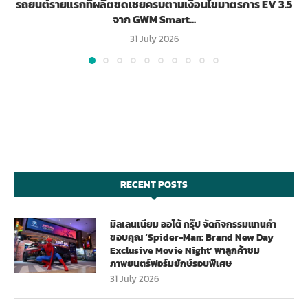
รถยนต์รายแรกที่ผลิตชดเชยครบตามเงื่อนไขมาตรการ EV 3.5
จาก GWM Smart...
31 July 2026
RECENT POSTS
มิลเลนเนียม ออโต้ กรุ๊ป จัดกิจกรรมแทนคำ
ขอบคุณ ‘Spider-Man: Brand New Day
Exclusive Movie Night’ พาลูกค้าชม
ภาพยนตร์ฟอร์มยักษ์รอบพิเศษ
31 July 2026