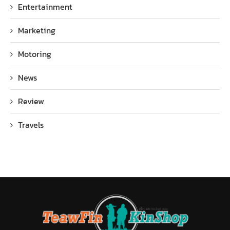
Entertainment
Marketing
Motoring
News
Review
Travels