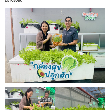
อย่างยั่งยืน