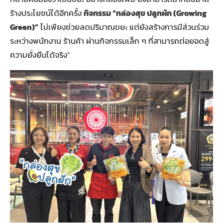
ร้างประโยชน์ได้อีกครั้ง
กิจกรรม “กล่องสุข ปลูกผัก (Growing
Green)”
ไม่เพียงช่วยลดปริมาณขยะ แต่ยังสร้างการมีส่วนร่วม
ระหว่างพนักงาน ร้านค้า ผ่านกิจกรรมเล็ก ๆ ที่สามารถต่อยอดสู่
ความยั่งยืนได้จริง”