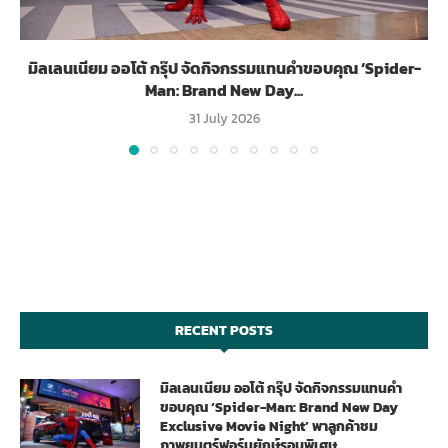
มิลเลนเนียม ออโต้ กรุ๊ป จัดกิจกรรมแทนคำขอบคุณ ‘Spider-
Man: Brand New Day...
31 July 2026
RECENT POSTS
มิลเลนเนียม ออโต้ กรุ๊ป จัดกิจกรรมแทนคำ
ขอบคุณ ‘Spider-Man: Brand New Day
Exclusive Movie Night’ พาลูกค้าชม
ภาพยนตร์ฟอร์มยักษ์รอบพิเศษ