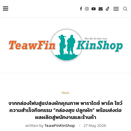
News
จากกล่องโฟมสู่แปลงผักคุณภาพ พาราไดซ์ พาร์ค โชว์
ความสำเร็จกิจกรรม “กล่องสุข ปลูกผัก” พร้อมส่งต่อ
ผลผลิตสู่พนักงานและร้านค้า
written by
TeawFinKinShop
27 May 2026