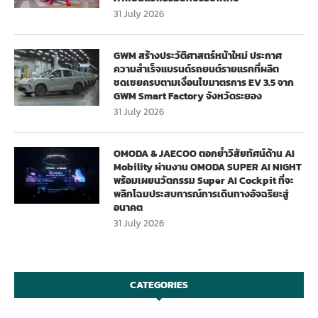
31 July 2026
GWM สร้างประวัติศาสตร์หน้าใหม่ ประกาศ
ความสำเร็จแบรนด์รถยนต์รายแรกที่ผลิต
ชดเชยครบตามเงื่อนไขมาตรการ EV 3.5 จาก
GWM Smart Factory จังหวัดระยอง
31 July 2026
OMODA & JAECOO ตอกย้ำวิสัยทัศน์ด้าน AI
Mobility ผ่านงาน OMODA SUPER AI NIGHT
พร้อมเผยนวัตกรรม Super AI Cockpit ที่จะ
พลิกโฉมประสบการณ์การเดินทางอัจฉริยะสู่
อนาคต
31 July 2026
CATEGORIES