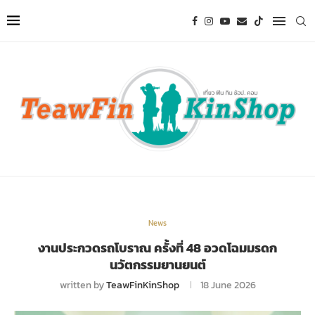
News
งานประกวดรถโบราณ ครั้งที่ 48 อวดโฉมมรดก
นวัตกรรมยานยนต์
written by
TeawFinKinShop
18 June 2026