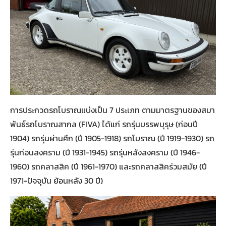
การประกวดรถโบราณแบ่งเป็น 7 ประเภท ตามมาตรฐานของสมา
พันธ์รถโบราณสากล (FIVA) ได้แก่ รถรุ่นบรรพบุรุษ (ก่อนปี
1904) รถรุ่นผ่านศึก (ปี 1905-1918) รถโบราณ (ปี 1919-1930) รถ
รุ่นก่อนสงคราม (ปี 1931-1945) รถรุ่นหลังสงคราม (ปี 1946-
1960) รถคลาสสิค (ปี 1961-1970) และรถคลาสสิคร่วมสมัย (ปี
1971-ปัจจุบัน ย้อนหลัง 30 ปี)