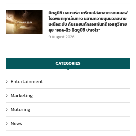
มิตซูบิชิ มอเตอร์ส เตรียมปล่อยสมรรถนะออฟ
โรดพิชิตทุกเส้นทาง ผสานความนุ่มนวลสบาย
เหนือระดับ กับรถยนต์ครอสคันทรี เอสยูวีสาย
ลุย “ออล-นิว มิตซูบิชิ ปาเจโร”
9 August 2026
CATEGORIES
Entertainment
Marketing
Motoring
News