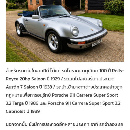
สำหรับรถเด่นในงานปีนี้ ได้แก่ รถโบราณอายุเฉียด 100 ปี Rolls-
Royce 20hp Saloon ปี 1929 / รถบนโปสเตอร์งานประกวด
Austin 7 Saloon ปี 1933 / รถนำเข้ามาจากต่างประเทศอย่างถูก
กฎหมายเพื่อการอนุรักษ์ Porsche 911 Carrera Super Sport
3.2 Targa ปี 1986 และ Porsche 911 Carrera Super Sport 3.2
Cabriolet ปี 1989
นอกจากนั้น ยังมีการประกวดอีกหลายประเภท อาทิ รถจำลอง รถ