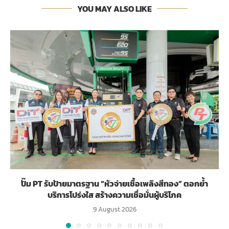
YOU MAY ALSO LIKE
ปั๊ม PT รับป้ายมาตรฐาน “หัวจ่ายเชื้อเพลิงสีทอง” ตอกย้ำ
บริการโปร่งใส สร้างความเชื่อมั่นผู้บริโภค
9 August 2026