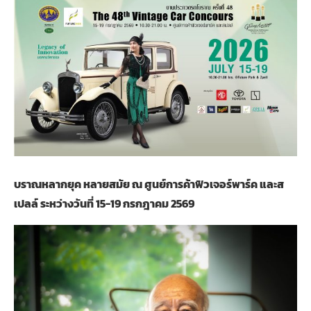
บราณหลากยุค หลายสมัย ณ ศูนย์การค้าฟิวเจอร์พาร์ค และส
เปลล์ ระหว่างวันที่ 15-19 กรกฎาคม 2569