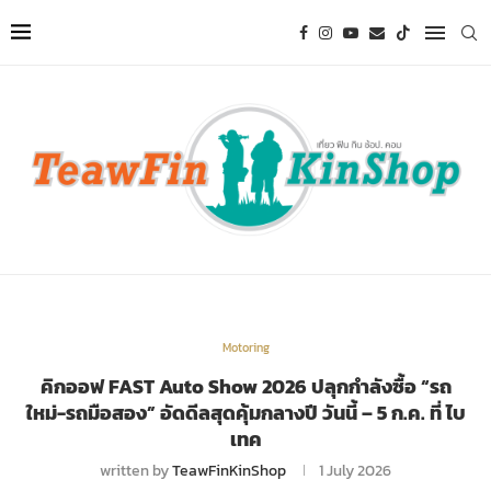
Motoring
คิกออฟ FAST Auto Show 2026 ปลุกกำลังซื้อ “รถ
ใหม่-รถมือสอง” อัดดีลสุดคุ้มกลางปี วันนี้ – 5 ก.ค. ที่ ไบ
เทค
written by
TeawFinKinShop
1 July 2026