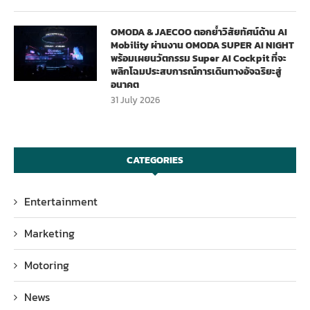
OMODA & JAECOO ตอกย้ำวิสัยทัศน์ด้าน AI
Mobility ผ่านงาน OMODA SUPER AI NIGHT
พร้อมเผยนวัตกรรม Super AI Cockpit ที่จะ
พลิกโฉมประสบการณ์การเดินทางอัจฉริยะสู่
อนาคต
31 July 2026
CATEGORIES
Entertainment
Marketing
Motoring
News