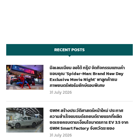
RECENT POSTS
มิลเลนเนียม ออโต้ กรุ๊ป จัดกิจกรรมแทนคำ
ขอบคุณ ‘Spider-Man: Brand New Day
Exclusive Movie Night’ พาลูกค้าชม
ภาพยนตร์ฟอร์มยักษ์รอบพิเศษ
31 July 2026
GWM สร้างประวัติศาสตร์หน้าใหม่ ประกาศ
ความสำเร็จแบรนด์รถยนต์รายแรกที่ผลิต
ชดเชยครบตามเงื่อนไขมาตรการ EV 3.5 จาก
GWM Smart Factory จังหวัดระยอง
31 July 2026