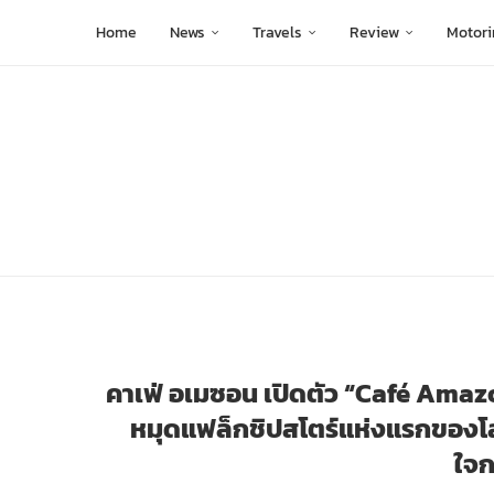
Home
News
Travels
Review
Motori
คาเฟ่ อเมซอน เปิดตัว “Café Amaz
หมุดแฟล็กชิปสโตร์แห่งแรกของโ
ใจก