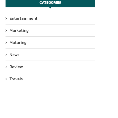
CATEGORIES
Entertainment
Marketing
Motoring
News
Review
Travels