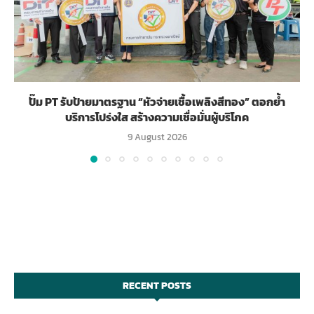
ปั๊ม PT รับป้ายมาตรฐาน “หัวจ่ายเชื้อเพลิงสีทอง” ตอกย้ำ
บริการโปร่งใส สร้างความเชื่อมั่นผู้บริโภค
9 August 2026
RECENT POSTS