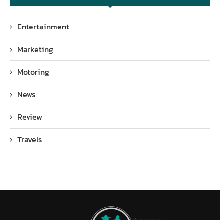
Entertainment
Marketing
Motoring
News
Review
Travels