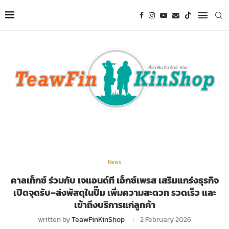
News
คาลเท็กซ์ ร่วมกับ เจแอนด์ที เอ็กซ์เพรส เสริมแกร่งธุรกิจ
เปิดจุดรับ–ส่งพัสดุในปั๊ม เพิ่มความสะดวก รวดเร็ว และ
เข้าถึงบริการแก่ลูกค้า
written by
TeawFinKinShop
2 February 2026