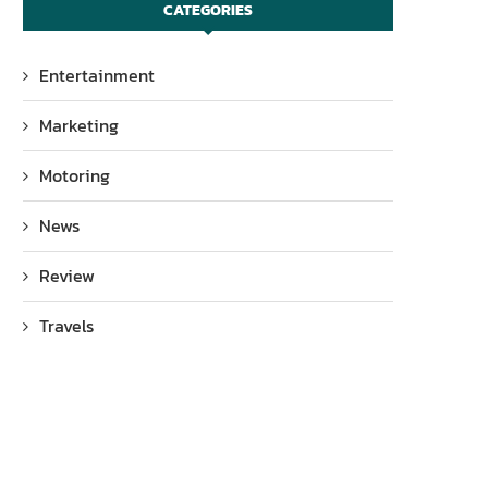
CATEGORIES
Entertainment
Marketing
Motoring
News
Review
Travels