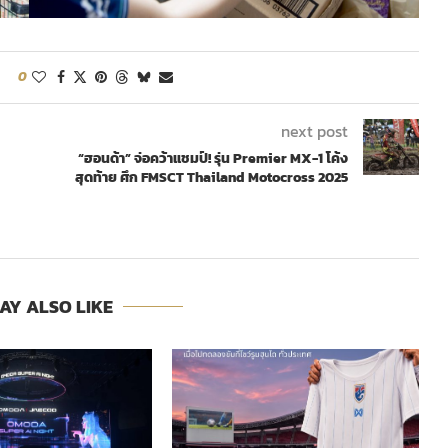
0
next post
“ฮอนด้า” จ่อคว้าแชมป์! รุ่น Premier MX-1 โค้ง
สุดท้าย ศึก FMSCT Thailand Motocross 2025
AY ALSO LIKE