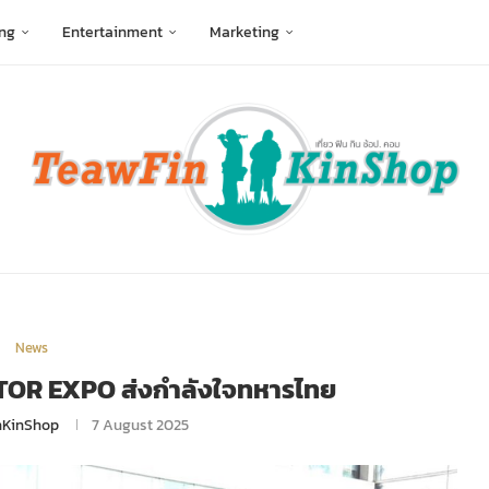
ng
Entertainment
Marketing
News
OTOR EXPO ส่งกำลังใจทหารไทย
nKinShop
7 August 2025