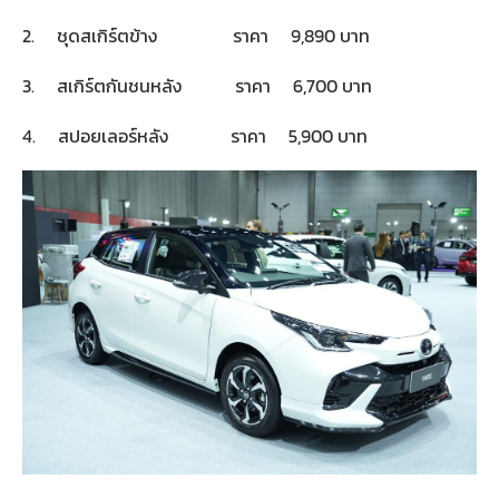
2. ชุดสเกิร์ตข้าง ราคา 9,890 บาท
3. สเกิร์ตกันชนหลัง ราคา 6,700 บาท
4. สปอยเลอร์หลัง ราคา 5,900 บาท