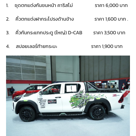
1. ชุดตกแต่งกันชนหน้า คาริสโม่ ราคา 6,000 บาท
2. คิ้วตกแต่งฝากระโปรงด้านข้าง ราคา 1,600 บาท .
3. คิ้วกันกระแทกประตู (ใหญ่) D-CAB ราคา 3,500 บาท
4. สปอยเลอร์ท้ายกระบะ ราคา 1,900 บาท