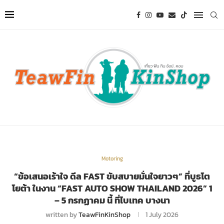
Motoring
“ข้อเสนอเร้าใจ ดีล FAST ขับสบายมั่นใจยาวๆ” ที่บูธโต
โยต้า ในงาน “FAST AUTO SHOW THAILAND 2026” 1
– 5 กรกฏาคม นี้ ที่ไบเทค บางนา
written by
TeawFinKinShop
1 July 2026