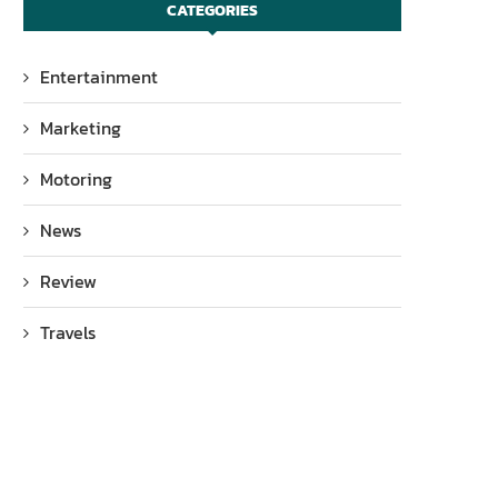
CATEGORIES
Entertainment
Marketing
Motoring
News
Review
Travels