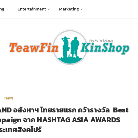
ng
Entertainment
Marketing
News
LAND อสังหาฯ ไทยรายแรก คว้ารางวัล Best
ampaign จาก HASHTAG ASIA AWARDS
ระเทศสิงคโปร์