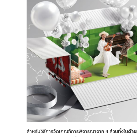
สำหรับวิธีการวัดเกณฑ์การพิจารณาจาก 4 ส่วนทั้งใน
ด้า