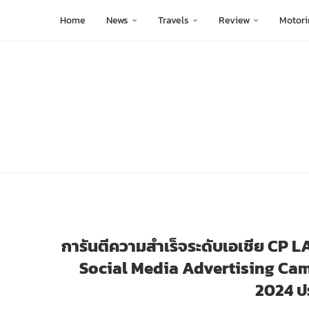
Home
News
Travels
Review
Motori
การันตีความสำเร็จระดับเอเชีย CP 
Social Media Advertising C
2024 ป