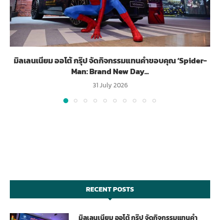
มิลเลนเนียม ออโต้ กรุ๊ป จัดกิจกรรมแทนคำขอบคุณ ‘Spider-
Man: Brand New Day...
31 July 2026
RECENT POSTS
มิลเลนเนียม ออโต้ กรุ๊ป จัดกิจกรรมแทนคำ