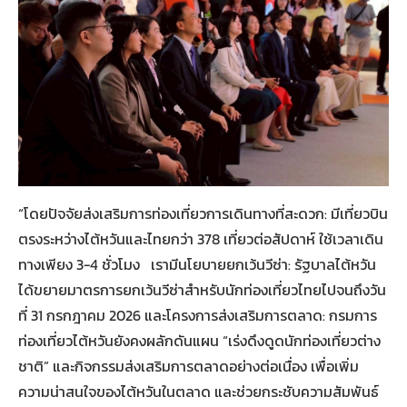
“โดยปัจจัยส่งเสริมการท่องเที่ยวการเดินทางที่สะดวก: มีเที่ยวบิน
ตรงระหว่างไต้หวันและไทยกว่า 378 เที่ยวต่อสัปดาห์ ใช้เวลาเดิน
ทางเพียง 3-4 ชั่วโมง เรามีนโยบายยกเว้นวีซ่า: รัฐบาลไต้หวัน
ได้ขยายมาตรการยกเว้นวีซ่าสำหรับนักท่องเที่ยวไทยไปจนถึงวัน
ที่ 31 กรกฎาคม 2026 และโครงการส่งเสริมการตลาด: กรมการ
ท่องเที่ยวไต้หวันยังคงผลักดันแผน “เร่งดึงดูดนักท่องเที่ยวต่าง
ชาติ” และกิจกรรมส่งเสริมการตลาดอย่างต่อเนื่อง เพื่อเพิ่ม
ความน่าสนใจของไต้หวันในตลาด และช่วยกระชับความสัมพันธ์