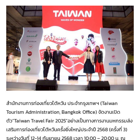
สำนักงานการท่องเที่ยวไต้หวัน ประจำกรุงเทพฯ (Taiwan
Tourism Administration, Bangkok Office) จัดงานเปิด
ตัว“Taiwan Travel Fair 2025”อย่างเป็นทางการงานมหกรรมส่ง
เสริมการท่องเที่ยวไต้หวันครั้งยิ่งใหญ่ประจำปี 2568 (ครั้งที่ 3)
ระหว่างวันที่ 12-14 กันยายน 2568 เวลา 10:00 – 20:00 น. ณ