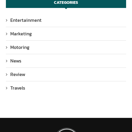
CATEGORIES
Entertainment
Marketing
Motoring
News
Review
Travels