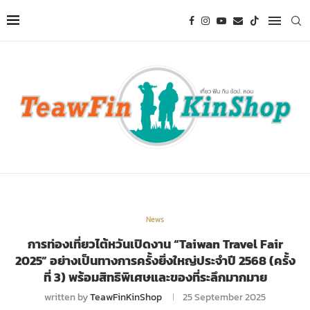
News
การท่องเที่ยวไต้หวันเปิดงาน “Taiwan Travel Fair
2025” อย่างเป็นทางการครั้งยิ่งใหญ่ประจำปี 2568 (ครั้ง
ที่ 3) พร้อมสิทธิพิเศษและของที่ระลึกมากมาย
written by
TeawFinKinShop
25 September 2025