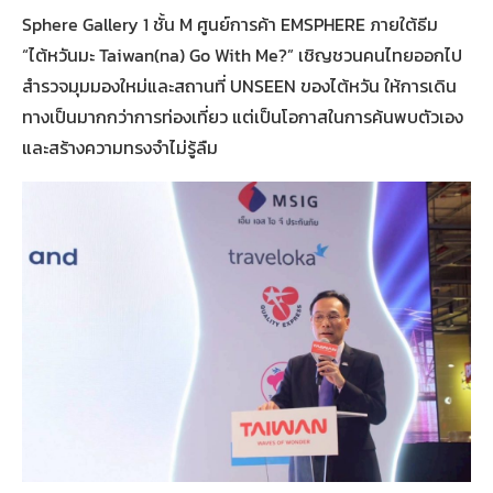
Sphere Gallery 1 ชั้น M ศูนย์การค้า EMSPHERE ภายใต้ธีม
“ไต้หวันมะ Taiwan(na) Go With Me?” เชิญชวนคนไทยออกไป
สำรวจมุมมองใหม่และสถานที่ UNSEEN ของไต้หวัน ให้การเดิน
ทางเป็นมากกว่าการท่องเที่ยว แต่เป็นโอกาสในการค้นพบตัวเอง
และสร้างความทรงจำไม่รู้ลืม