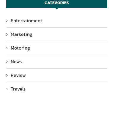
CATEGORIES
Entertainment
Marketing
Motoring
News
Review
Travels