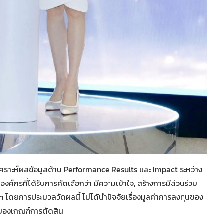
คราะห์ผลข้อมูลด้าน Performance Results และ Impact ระหว่าง
์กรที่ได้รับการคัดเลือกว่า มีความเข้าใจ, สร้างการมีส่วนร่วม
โดยการประมวลวัดผลนี้ ไม่ได้นำปัจจัยเรื่องมูลค่าการลงทุนของ
่งของเกณฑ์การตัดสิน