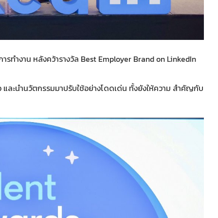
่อการทำงาน หลังคว้ารางวัล Best Employer Brand on LinkedIn
ัว และนำนวัตกรรมมาปรับใช้อย่างโดดเด่น ทั้งยังให้ความ สำคัญกับ