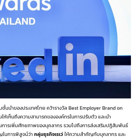
ดับชั้นนำของประเทศไทย คว้ารางวัล Best Employer Brand on
อนให้เห็นถึงความสามารถขององค์กรในการปรับตัว และนำ
ในการเพิ่มศักยภาพของบุคลากร รวมไปถึงการส่งเสริมปฏิสัมพันธ์
ญในการพิสูจน์ว่า
กลุ่มธุรกิจเรเว่
ให้ความสำคัญกับบุคลากร และ