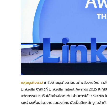
กลุ่มธุรกิจเรเว่
เครือข่ายธุรกิจยานยนต์พลังงานใหม่ ระ
LinkedIn จากเวที LinkedIn Talent Awards 2025 สะท้
นวัตกรรมมาปรับใช้อย่างโดดเด่น ผ่านการใช้ LinkedIn 
ระหว่างเพื่อนร่วมงานและองค์กร นับเป็นอีกหลักฐานสำคั