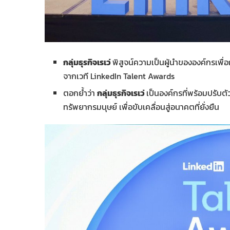
กลุ่มธุรกิจเรเว่
พิสูจน์ความเป็นผู้นำขององค์กรเพื
จากเวที LinkedIn Talent Awards
ตอกย้ำว่า
กลุ่มธุรกิจเรเว่
เป็นองค์กรที่พร้อมปรับต
ทรัพยากรมนุษย์ เพื่อขับเคลื่อนสู่อนาคตที่ยั่งยืน