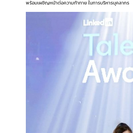
พร้อมเผชิญหน้าต่อความท้าทาย ในการบริหารบุคลากร